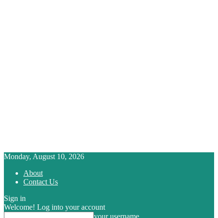
Monday, August 10, 2026
About
Contact Us
Sign in
Welcome! Log into your account
your username