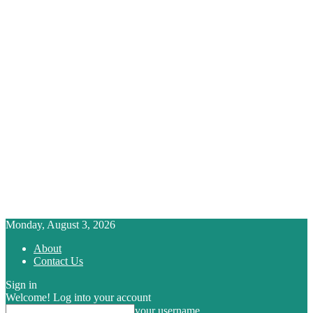
Monday, August 3, 2026
About
Contact Us
Sign in
Welcome! Log into your account
your username