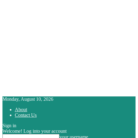
Monday, August 10, 2026
About
Contact Us
Sign in
Welcome! Log into your account
your username